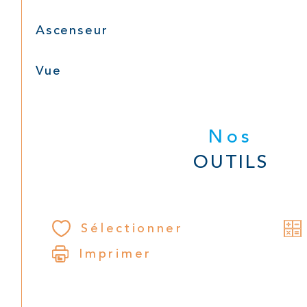
Ascenseur
Vue
Nos
OUTILS
Sélectionner
Imprimer