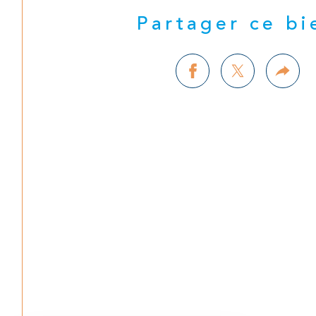
Partager ce bi