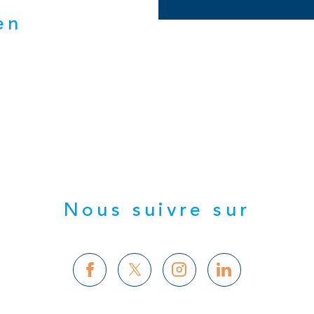
en
Nous suivre sur