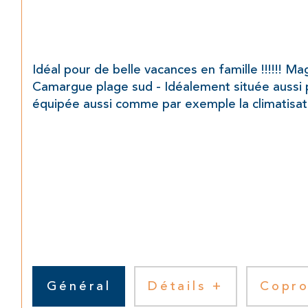
Idéal pour de belle vacances en famille !!!!!! 
Camargue plage sud - Idéalement située aussi p
équipée aussi comme par exemple la climatisat
Général
Détails +
Copro