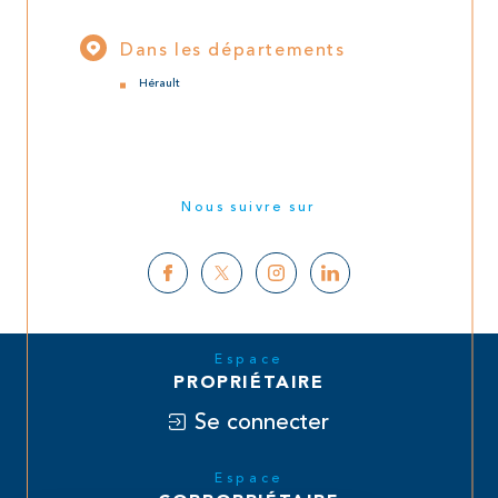
Dans les départements
Hérault
Nous suivre sur
Espace
PROPRIÉTAIRE
Se connecter
Espace