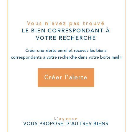
Vous n'avez pas trouvé
LE BIEN CORRESPONDANT À
VOTRE RECHERCHE
Créer une alerte email et recevez les biens
correspondants à votre recherche dans votre boîte mail !
Créer l'alerte
L'agence
VOUS PROPOSE D'AUTRES BIENS