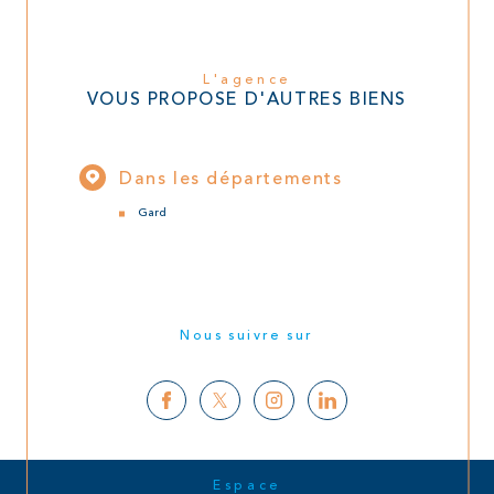
L'agence
VOUS PROPOSE D'AUTRES BIENS
Dans les départements
Gard
Nous suivre sur
Espace