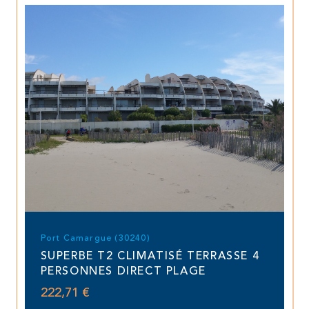
Port Camargue (30240)
SUPERBE T2 CLIMATISÉ TERRASSE 4
PERSONNES DIRECT PLAGE
222,71 €