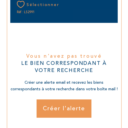
Sélectionner
Réf : LS2991
Vous n'avez pas trouvé
LE BIEN CORRESPONDANT À
VOTRE RECHERCHE
Créer une alerte email et recevez les biens
correspondants à votre recherche dans votre boîte mail !
Créer l'alerte