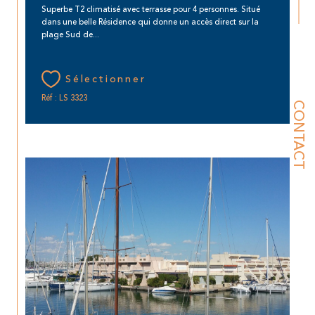
Superbe T2 climatisé avec terrasse pour 4 personnes. Situé
dans une belle Résidence qui donne un accès direct sur la
plage Sud de...
Sélectionner
Réf : LS 3323
CONTACT