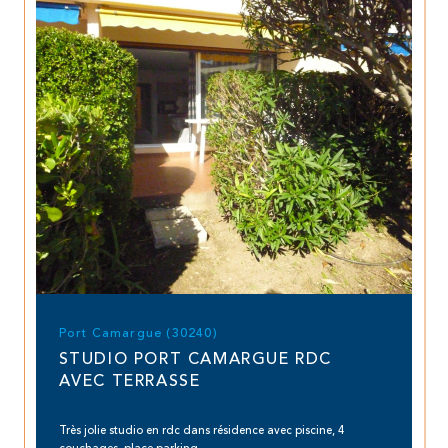
Port Camargue (30240)
STUDIO PORT CAMARGUE RDC
AVEC TERRASSE
Très jolie studio en rdc dans résidence avec piscine, 4