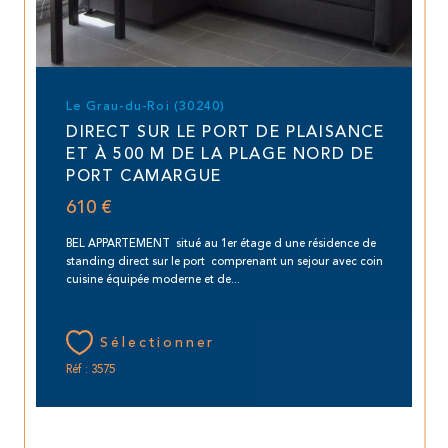
Le Grau-du-Roi (30240)
DIRECT SUR LE PORT DE PLAISANCE
ET À 500 M DE LA PLAGE NORD DE
PORT CAMARGUE
610 €
BEL APPARTEMENT situé au 1er étage d une résidence de
standing direct sur le port comprenant un sejour avec coin
cuisine équipée moderne et de...
Sélectionner
Réf : 3575