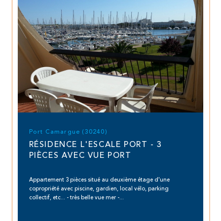
Port Camargue (30240)
RÉSIDENCE L'ESCALE PORT - 3
PIÈCES AVEC VUE PORT
Appartement 3 pièces situé au deuxième étage d'une
copropriété avec piscine, gardien, local vélo, parking
collectif, etc... - très belle vue mer -...