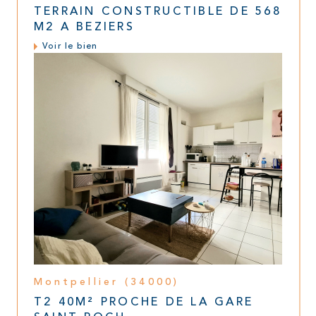
TERRAIN CONSTRUCTIBLE DE 568
M2 A BEZIERS
Voir le bien
Montpellier (34000)
T2 40M² PROCHE DE LA GARE