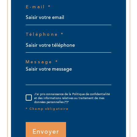
E-mail *
Téléphone *
Message *
J'ai pris connaissance de la Politique de confidentialité
et des informations relatives au traitement de mes
données personnelles (*)*
* Champ obligatoire
Envoyer