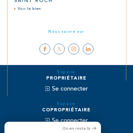
SAINT ROCH
Voir le bien
Nous suivre sur
Espace
PROPRIÉTAIRE
Se connecter
Espace
COPROPRIÉTAIRE
Se connecter
On en reste là