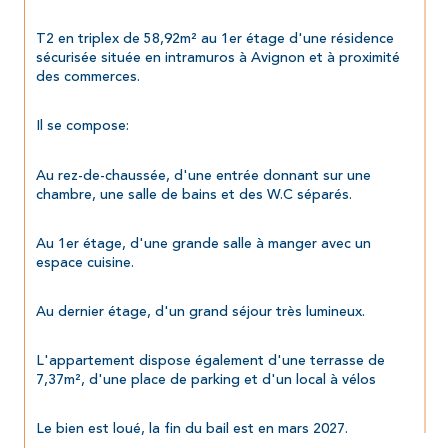
T2 en triplex de 58,92m² au 1er étage d'une résidence 
sécurisée située en intramuros à Avignon et à proximité 
des commerces.
Il se compose:
Au rez-de-chaussée, d'une entrée donnant sur une 
chambre, une salle de bains et des W.C séparés.
Au 1er étage, d'une grande salle à manger avec un 
espace cuisine.
Au dernier étage, d'un grand séjour très lumineux.
L'appartement dispose également d'une terrasse de 
7,37m², d'une place de parking et d'un local à vélos
Le bien est loué, la fin du bail est en mars 2027.