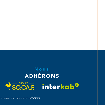
Nous
ADHÉRONS
COOKIES
OS LIENS
POLITIQUE RGPD