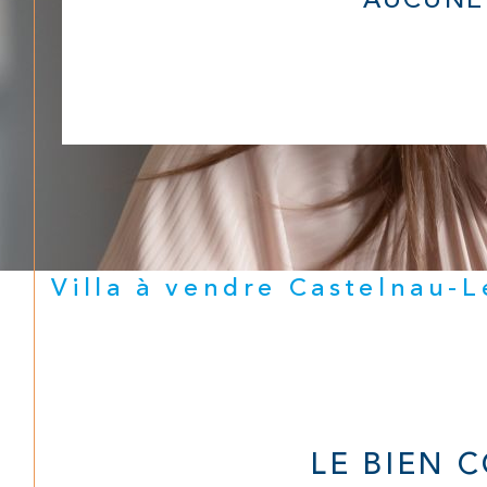
AUCUNE
Villa à vendre Castelnau-
LE BIEN 