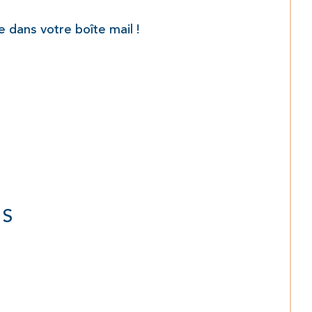
 dans votre boîte mail !
NS