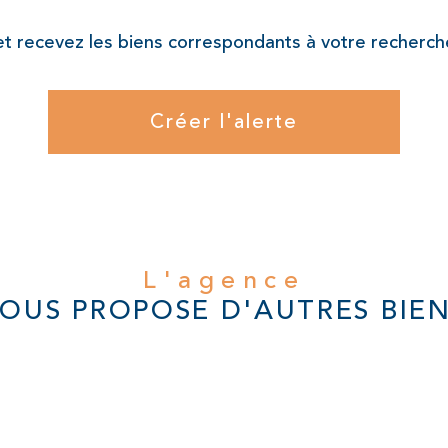
et recevez les biens correspondants à votre recherche
Créer l'alerte
L'agence
OUS PROPOSE D'AUTRES BIE