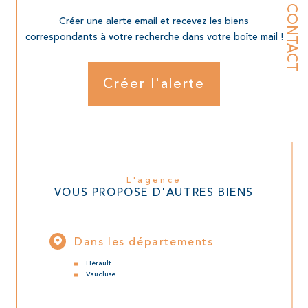
CONTACT
Créer une alerte email et recevez les biens
correspondants à votre recherche dans votre boîte mail !
Créer l'alerte
L'agence
VOUS PROPOSE D'AUTRES BIENS
Dans les départements
Hérault
Vaucluse