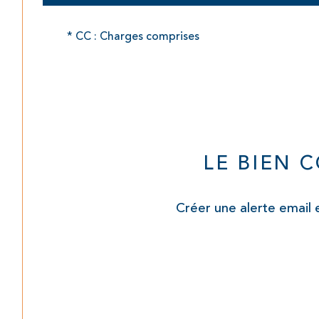
* CC : Charges comprises
LE BIEN 
Créer une alerte email 