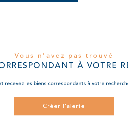
Vous n'avez pas trouvé
CORRESPONDANT À VOTRE 
et recevez les biens correspondants à votre recherche
Créer l'alerte