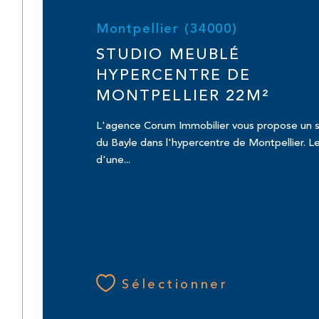
Montpellier (34000)
STUDIO MEUBLÉ
HYPERCENTRE DE
MONTPELLIER 22M²
L'agence Corum Immobilier vous propose un s
du Bayle dans l'hypercentre de Montpellier. Le
d'une...
Sélectionner