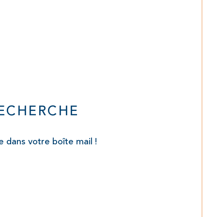
RECHERCHE
 dans votre boîte mail !