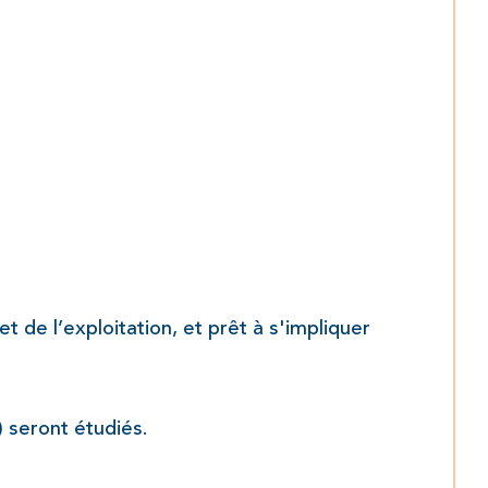
 de l’exploitation, et prêt à s'impliquer 
é) seront étudiés.