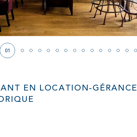
01
RANT EN LOCATION-GÉRANCE
TORIQUE