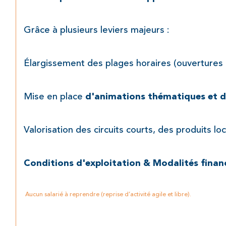
Grâce à plusieurs leviers majeurs :
Élargissement des plages horaires (ouvertures 
Mise en place 
d'animations thématiques et d
Valorisation des circuits courts, des produits l
Conditions d'exploitation & Modalités finan
 Aucun salarié à reprendre (reprise d’activité agile et libre).