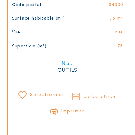
Code postal
34000
Surface habitable (m²)
75 m²
Vue
rue
Superficie (m²)
75
Nos
OUTILS
Sélectionner
Calculatrice
Imprimer