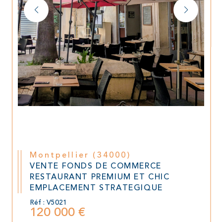
Montpellier (34000)
VENTE FONDS DE COMMERCE
RESTAURANT PREMIUM ET CHIC
EMPLACEMENT STRATEGIQUE
Réf : V5021
120 000 €