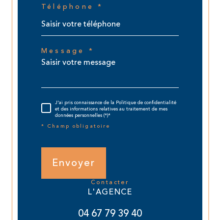
Téléphone *
Message *
J'ai pris connaissance de la Politique de confidentialité
et des informations relatives au traitement de mes
données personnelles (*)*
* Champ obligatoire
Envoyer
contacter
L'AGENCE
04 67 79 39 40