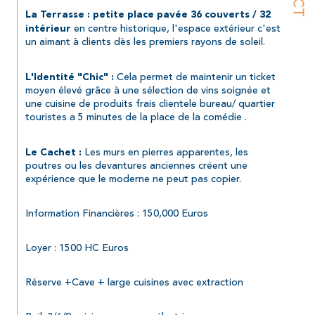
La Terrasse : petite place pavée 36 couverts / 32 
 en centre historique, l'espace extérieur c'est 
intérieur
un aimant à clients dès les premiers rayons de soleil.
 Cela permet de maintenir un ticket 
L'Identité "Chic" :
moyen élevé grâce à une sélection de vins soignée et 
une cuisine de produits frais clientele bureau/ quartier 
touristes a 5 minutes de la place de la comédie .
 Les murs en pierres apparentes, les 
Le Cachet :
poutres ou les devantures anciennes créent une 
expérience que le moderne ne peut pas copier.
Information Financières : 150,000 Euros
Loyer : 1500 HC Euros
Réserve +Cave + large cuisines avec extraction