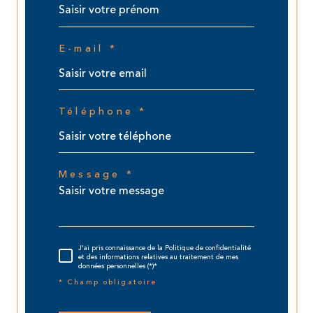
E-mail *
Téléphone *
Message *
J'ai pris connaissance de la Politique de confidentialité
et des informations relatives au traitement de mes
données personnelles (*)*
* Champ obligatoire