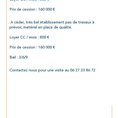
Prix de cession : 160 000 €
 A céder, très bel établissement pas de travaux à 
prévoir, matériel en place de qualité.
Loyer CC / mois : 800 €
Prix de cession : 160 000 €
Bail : 3/6/9
Contactez nous pour une visite au 06 27 23 86 72