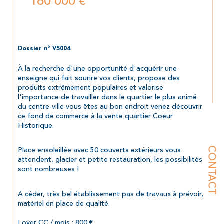
160 000 €
Dossier n° V5004
À la recherche d'une opportunité d'acquérir une 
enseigne qui fait sourire vos clients, propose des 
produits extrêmement populaires et valorise 
l'importance de travailler dans le quartier le plus animé 
du centre-ville vous êtes au bon endroit venez découvrir 
ce fond de commerce à la vente quartier Coeur 
Historique.
Place ensoleillée avec 50 couverts extérieurs vous 
CONTACT
attendent, glacier et petite restauration, les possibilités 
sont nombreuses !
A céder, très bel établissement pas de travaux à prévoir, 
matériel en place de qualité.
Loyer CC / mois : 800 €