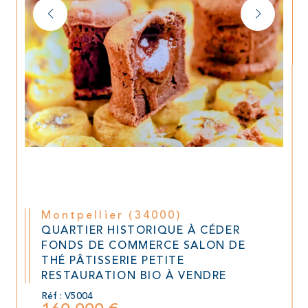
Montpellier (34000)
QUARTIER HISTORIQUE À CÉDER
FONDS DE COMMERCE SALON DE
THÉ PÂTISSERIE PETITE
RESTAURATION BIO À VENDRE
Réf : V5004